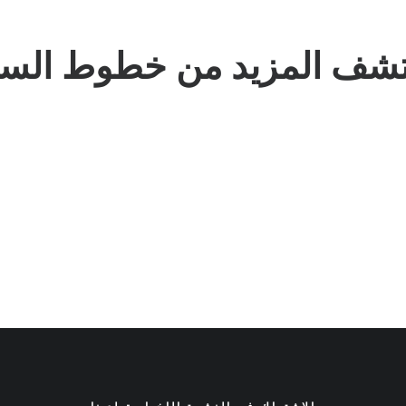
تشف المزيد من خطوط السي