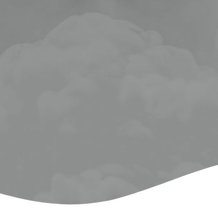
تقع جنوب الخليج العرب
الجزيرة العربية.