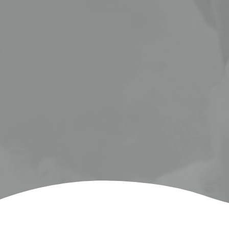
ي في شبه