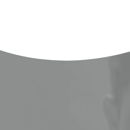
ع العربية