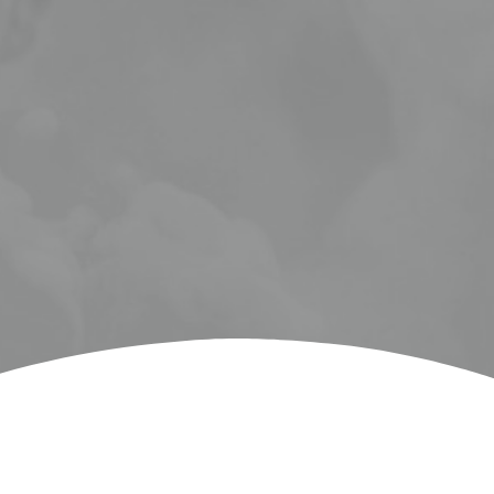
المتحدة. 