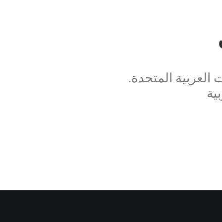
العربية المتحدة.